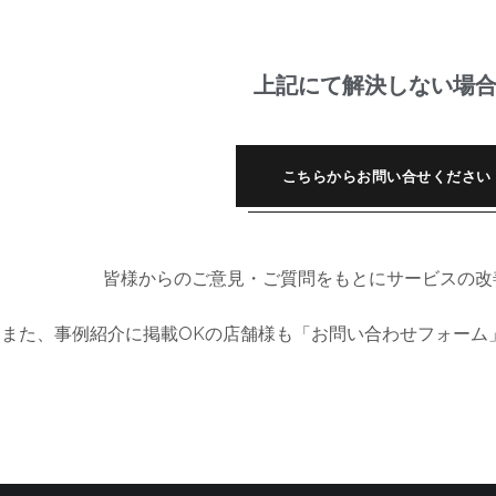
上記にて解決しない場
こちらからお問い合せください
皆様からのご意見・ご質問をもとにサービスの改
また、事例紹介に掲載OKの店舗様も「お問い合わせフォーム