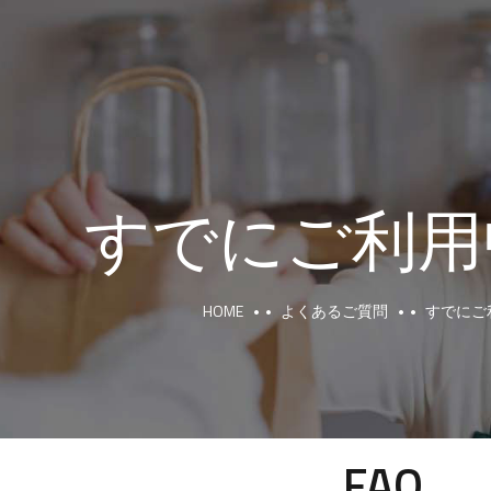
すでにご利用
HOME
よくあるご質問
すでにご
FAQ