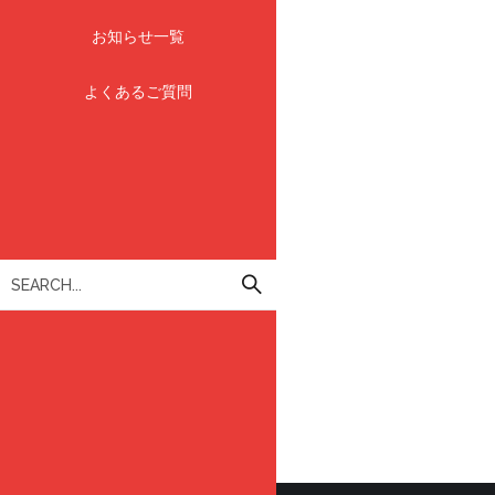
お知らせ一覧
よくあるご質問