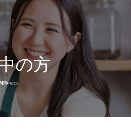
中の方
利用中の方